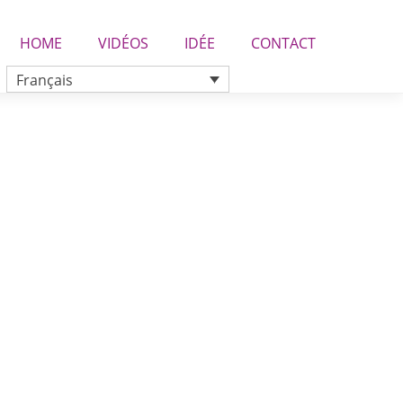
HOME
VIDÉOS
IDÉE
CONTACT
Français